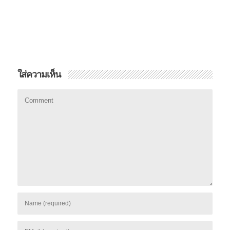
ใส่ความเห็น