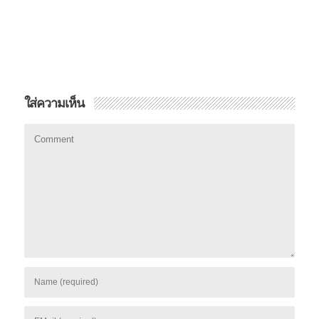
ใส่ความเห็น