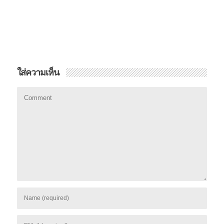
ใส่ความเห็น