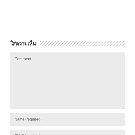
ใส่ความเห็น