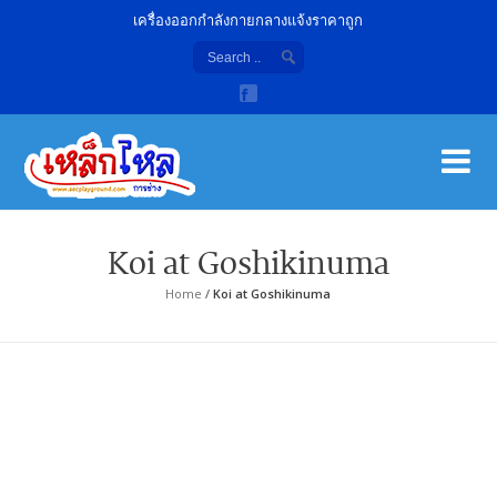
เครื่องออกกำลังกายกลางแจ้งราคาถูก
เค
จํา
Koi at Goshikinuma
Home
/
Koi at Goshikinuma