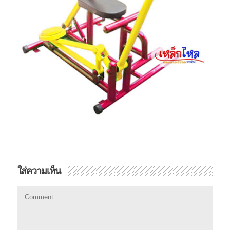
ใส่ความเห็น