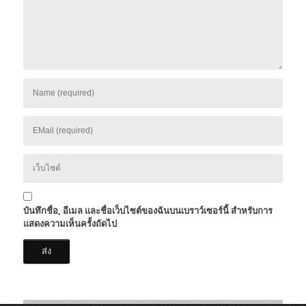
บันทึกชื่อ, อีเมล และชื่อเว็บไซต์ของฉันบนเบราว์เซอร์นี้ สำหรับการ
แสดงความเห็นครั้งถัดไป