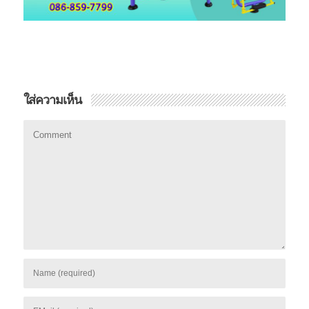
ใส่ความเห็น