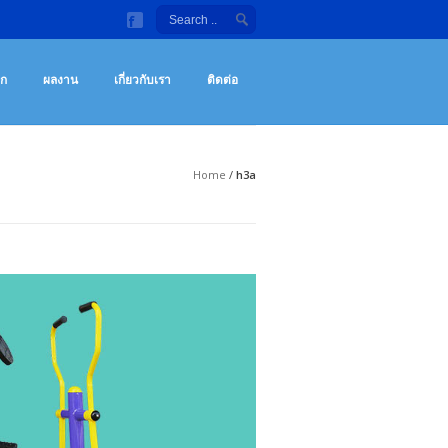
ลังกายกลางแจ้ง จักรยานออกกําลังกาย เครื่องซิทอัพ ราคาถูก
กกําลังกายกลางแจ้ง เครื่องซิทอัพ จักรยานออกกําลังกาย เครื่องออกกำลังกายราคา
อก
ผลงาน
เกี่ยวกับเรา
ติดต่อ
Home
/
h3a