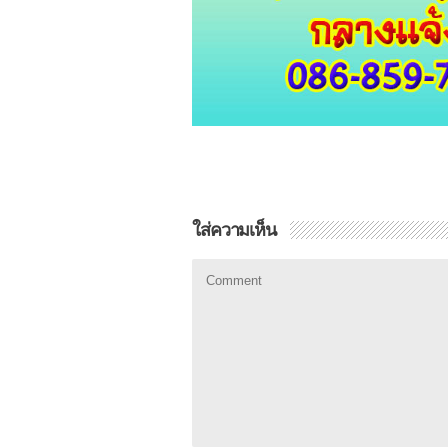
ใส่ความเห็น