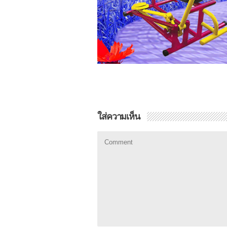
ใส่ความเห็น