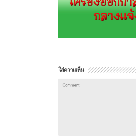
ใส่ความเห็น