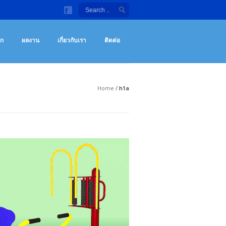
ลังกายกลางแจ้ง จักรยานออกกําลังกาย เครื่องซิทอัพ ราคาถูก
กกําลังกายกลางแจ้ง เครื่องซิทอัพ จักรยานออกกําลังกาย เครื่องออกกำลังกายราคา
อก
ผลงาน
เกี่ยวกับเรา
ติดต่อ
Home
/
h1a