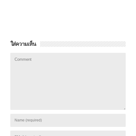
ใส่ความเห็น