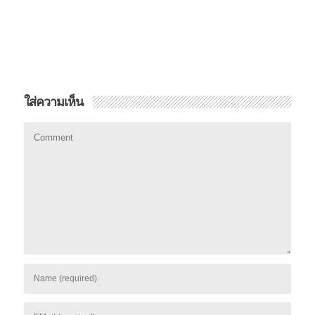
ใส่ความเห็น