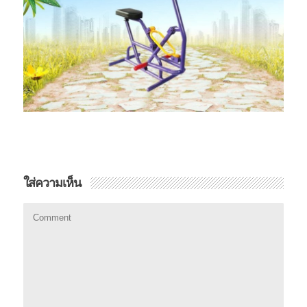
ใส่ความเห็น