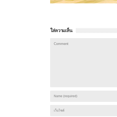
ใส่ความเห็น