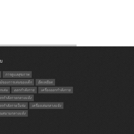
ับ
การดูแลสุขภาพ
์ของการเล่นของเด็ก
ยืดเหยียด
กเล่น
ออกกำลังกาย
เครื่องออกกำลังกาย
ออกกำลังกายกลางแจ้ง
ออกกำลังกายในร่ม
เครื่องเล่นกลางแจ้ง
เล่นสนามกลางแจ้ง