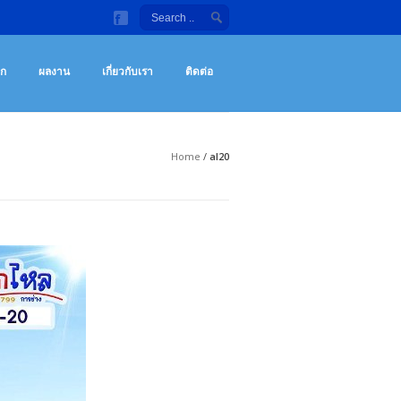
ลังกายกลางแจ้ง จักรยานออกกําลังกาย เครื่องซิทอัพ ราคาถูก
กกําลังกายกลางแจ้ง เครื่องซิทอัพ จักรยานออกกําลังกาย เครื่องออกกำลังกายราคา
อก
ผลงาน
เกี่ยวกับเรา
ติดต่อ
Home
/
al20