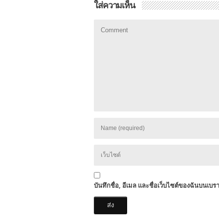
ใส่ความเห็น
บันทึกชื่อ, อีเมล และชื่อเว็บไซต์ของฉันบนเบร