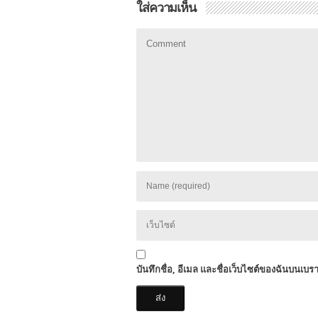
ใส่ความเห็น
บันทึกชื่อ, อีเมล และชื่อเว็บไซต์ของฉันบนเบร