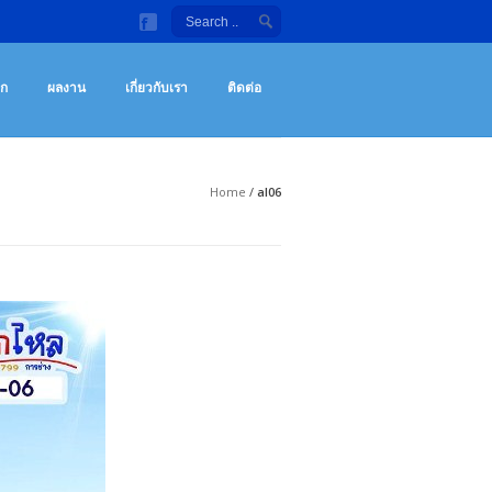
ลังกายกลางแจ้ง จักรยานออกกําลังกาย เครื่องซิทอัพ ราคาถูก
กกําลังกายกลางแจ้ง เครื่องซิทอัพ จักรยานออกกําลังกาย เครื่องออกกำลังกายราคา
อก
ผลงาน
เกี่ยวกับเรา
ติดต่อ
Home
/
al06