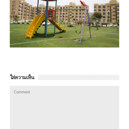
ใส่ความเห็น