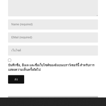
บันทึกชื่อ, อีเมล และชื่อเว็บไซต์ของฉันบนเบราว์เซอร์นี้ สำหรับการ
แสดงความเห็นครั้งถัดไป