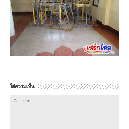
ใส่ความเห็น