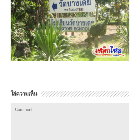
ใส่ความเห็น