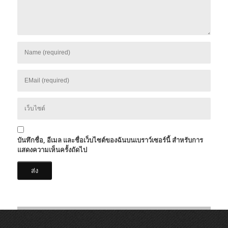
บันทึกชื่อ, อีเมล และชื่อเว็บไซต์ของฉันบนเบราว์เซอร์นี้ สำหรับการ
แสดงความเห็นครั้งถัดไป