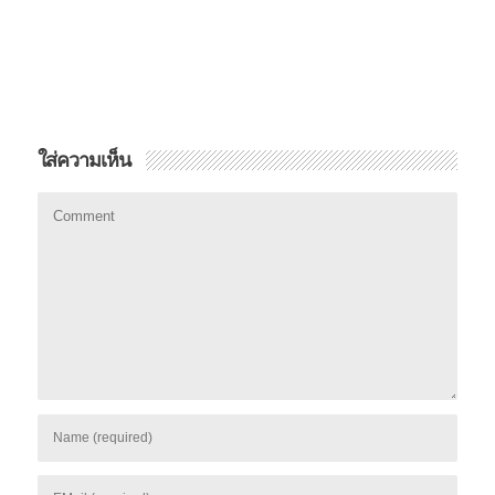
ใส่ความเห็น