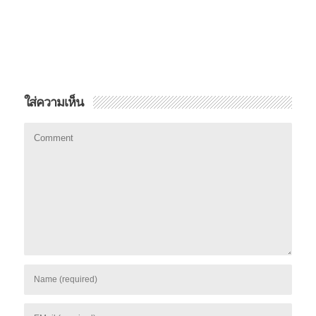
ใส่ความเห็น