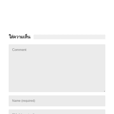
ใส่ความเห็น