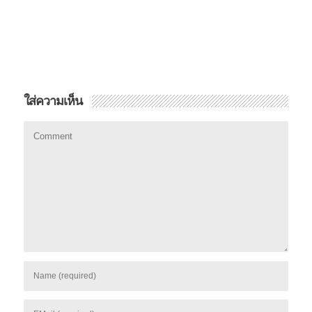
ใส่ความเห็น