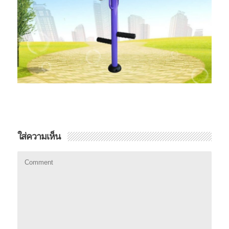
ใส่ความเห็น