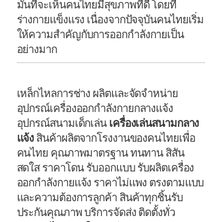
มั่นที่จะเห็นคนไทยมีสุขภาพที่ดี โดยที่
ร่างกายแข็งแรง เนื่องจากปัจจุบันคนไทยเริ่ม
ให้ความสำคัญกับการออกกำลังกายเป็น
อย่างมาก
เหล็กไหลการช่าง ผลิตและจัดจำหน่าย
อุปกรณ์เครื่องออกกำลังกายกลางแจ้ง
อุปกรณ์สนามเด็กเล่น
เครื่องเล่นสนามกลาง
แจ้ง
สินค้าผลิตจากโรงงานของคนไทยเพื่อ
คนไทย คุณภาพมาตรฐาน ทนทาน สิสัน
สดใส ราคาโดน รับออกแบบ รับผลิตเครื่อง
ออกกำลังกายแจ้ง ราคาไม่แพง ตรงตามแบบ
และความต้องการลูกค้า สินค้าทุกชิ้นรับ
ประกันคุณภาพ บริการจัดส่ง ติดตั้งทั่ว