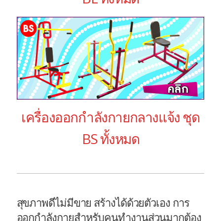
เครื่องออกกำลังกายกลางแจ้ง ชุด
BS ทั้งหมด
​สุขภาพดีไม่มีขาย สร้างได้ด้วยตัวเอง การ
ออกกำลังกายสำหรับคนทำงานส่วนมากต้อง