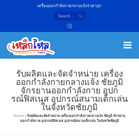
เครื่องออกกำลังกายกลางแจ้งราคาถูก
เค
จํา
รับผลิตและจัดจำหน่าย เครื่อง
ออกกำลังกายกลางแจ้ง ชัยภูมิ
จักรยานออกกำลังกาย อุปก
รณ์ฟิสเนส อุปกรณ์สนามเด็กเล่น
ในจังหวัดชัยภูมิ
Home
/
รับผลิตและจัดจำหน่าย เครื่องออกกำลังกายกลางแจ้ง ชัยภูมิ จักรยาน
ออกกำลังกาย อุปกรณ์ฟิสเนส อุปกรณ์สนามเด็กเล่น ในจังหวัดชัยภูมิ