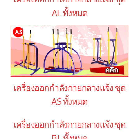
AL ทั้งหมด
เครื่องออกกำลังกายกลางแจ้ง ชุด
AS ทั้งหมด
เครื่องออกกำลังกายกลางแจ้ง ชุด
BL ทั้งหมด