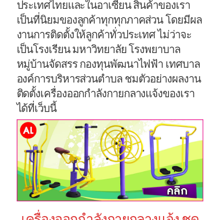
ประเทศไทยและในอาเซียน สินค้าของเรา
เป็นที่นิยมของลูกค้าทุกทุกภาคส่วน โดยมีผล
งานการติดตั้งให้ลูกค้าทั่วประเทศ ไม่ว่าจะ
เป็นโรงเรียน มหาวิทยาลัย โรงพยาบาล
หมู่บ้านจัดสรร กองทุนพัฒนาไฟฟ้า เทศบาล
องค์การบริหารส่วนตำบล ชมตัวอย่างผลงาน
ติดตั้งเครื่องออกกำลังกายกลางแจ้งของเรา
ได้ที่เว็บนี้
เครื่องออกกำลังกายกลางแจ้ง ชุด