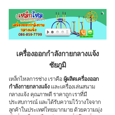
เครื่องออกกำลังกายกลางแจ้ง
ชัยภูมิ
เหล็กไหลการช่าง เราคือ
ผู้ผลิตเครื่องออก
กำลังกายกลางแจ้ง
และเครื่องเล่นสนาม
กลางแจ้ง คุณภาพดี ราคาถูก เราที่มี
ประสบการณ์ และได้รับความไว้วางใจจาก
ลูกค้าในประเทศไทยมากมาย ด้วยความมุ่ง