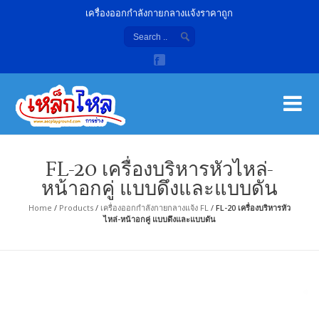
เครื่องออกกำลังกายกลางแจ้งราคาถูก
เค
จํา
FL-20 เครื่องบริหารหัวไหล่-
หน้าอกคู่ แบบดึงและแบบดัน
Home
/
Products
/
เครื่องออกกำลังกายกลางแจ้ง FL
/
FL-20 เครื่องบริหารหัว
ไหล่-หน้าอกคู่ แบบดึงและแบบดัน