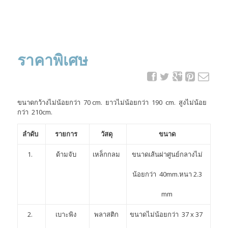
ราคาพิเศษ
ขนาดกว้างไม่น้อยกว่า 70 cm. ยาวไม่น้อยกว่า 190 cm. สูงไม่น้อย
กว่า 210cm.
ลำดับ
รายการ
วัสดุ
ขนาด
1.
ด้ามจับ
เหล็กกลม
ขนาดเส้นผ่าศูนย์กลางไม่
น้อยกว่า 40mm.หนา 2.3
mm
2.
เบาะพิง
พลาสติก
ขนาดไม่น้อยกว่า 37 x 37